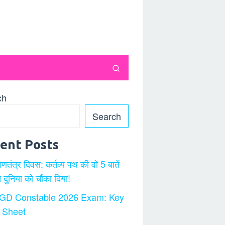
ch
Search
ent Posts
गणतंत्र दिवस: कर्तव्य पथ की वो 5 बातें
ने दुनिया को चौंका दिया!
GD Constable 2026 Exam: Key
 Sheet