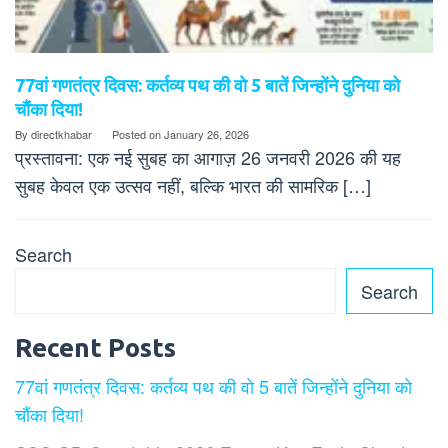
77वां गणतंत्र दिवस: कर्तव्य पथ की वो 5 बातें जिन्होंने दुनिया को
चौंका दिया!
By
directkhabar
Posted on
January 26, 2026
प्रस्तावना: एक नई सुबह का आगाज़ 26 जनवरी 2026 की यह
सुबह केवल एक उत्सव नहीं, बल्कि भारत की सामरिक […]
Search
Search
Recent Posts
77वां गणतंत्र दिवस: कर्तव्य पथ की वो 5 बातें जिन्होंने दुनिया को
चौंका दिया!