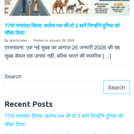
77वां गणतंत्र दिवस: कर्तव्य पथ की वो 5 बातें जिन्होंने दुनिया को
चौंका दिया!
By
directkhabar
Posted on
January 26, 2026
प्रस्तावना: एक नई सुबह का आगाज़ 26 जनवरी 2026 की यह
सुबह केवल एक उत्सव नहीं, बल्कि भारत की सामरिक […]
Search
Search
Recent Posts
77वां गणतंत्र दिवस: कर्तव्य पथ की वो 5 बातें जिन्होंने दुनिया को
चौंका दिया!