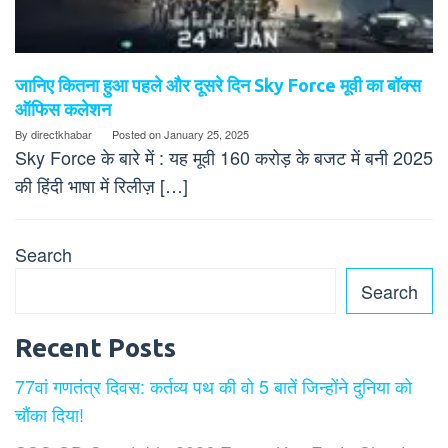
जानिए कितना हुआ पहले और दूसरे दिन Sky Force मूवी का बॉक्स
ऑफिस कलेशन
By
directkhabar
Posted on
January 25, 2025
Sky Force के बारे में : यह मूवी 160 करोड़ के बजट में बनी 2025
की हिंदी भाषा में रिलीज़ […]
Search
Search
Recent Posts
77वां गणतंत्र दिवस: कर्तव्य पथ की वो 5 बातें जिन्होंने दुनिया को
चौंका दिया!